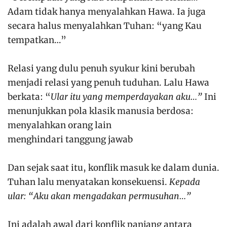
Adam tidak hanya menyalahkan Hawa. Ia juga
secara halus menyalahkan Tuhan: “yang Kau
tempatkan…”
Relasi yang dulu penuh syukur kini berubah
menjadi relasi yang penuh tuduhan. Lalu Hawa
berkata: “
Ular itu yang memperdayakan aku…”
Ini
menunjukkan pola klasik manusia berdosa:
menyalahkan orang lain
menghindari tanggung jawab
Dan sejak saat itu, konflik masuk ke dalam dunia.
Tuhan lalu menyatakan konsekuensi.
Kepada
ular: “Aku akan mengadakan permusuhan…”
Ini adalah awal dari konflik panjang antara