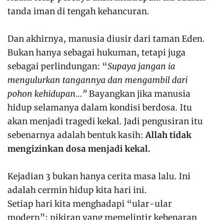
tanda iman di tengah kehancuran.
Dan akhirnya, manusia diusir dari taman Eden.
Bukan hanya sebagai hukuman, tetapi juga
sebagai perlindungan: “
Supaya jangan ia
mengulurkan tangannya dan mengambil dari
pohon kehidupan…”
Bayangkan jika manusia
hidup selamanya dalam kondisi berdosa. Itu
akan menjadi tragedi kekal. Jadi pengusiran itu
sebenarnya adalah bentuk kasih:
Allah tidak
mengizinkan dosa menjadi kekal.
Kejadian 3 bukan hanya cerita masa lalu. Ini
adalah cermin hidup kita hari ini.
Setiap hari kita menghadapi “ular-ular
modern”: pikiran yang memelintir kebenaran