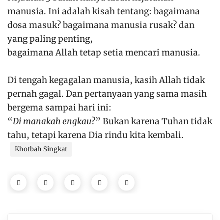
manusia. Ini adalah kisah tentang: bagaimana
dosa masuk? bagaimana manusia rusak? dan
yang paling penting,
bagaimana Allah tetap setia mencari manusia.
Di tengah kegagalan manusia, kasih Allah tidak
pernah gagal. Dan pertanyaan yang sama masih
bergema sampai hari ini:
“
Di manakah engkau
?” Bukan karena Tuhan tidak
tahu, tetapi karena Dia rindu kita kembali.
Khotbah Singkat