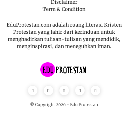
Disclaimer
Term & Condition
EduProtestan.com adalah ruang literasi Kristen
Protestan yang lahir dari kerinduan untuk
menghadirkan tulisan-tulisan yang mendidik,
menginspirasi, dan meneguhkan iman.
© Copyright
2026
-
Edu Protestan