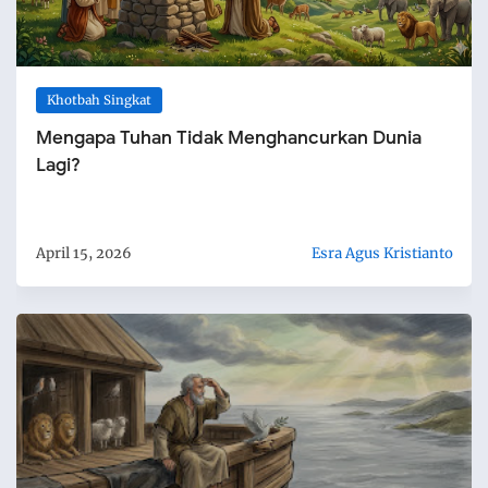
Khotbah Singkat
Mengapa Tuhan Tidak Menghancurkan Dunia
Lagi?
April 15, 2026
Esra Agus Kristianto