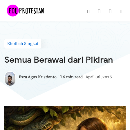
Khotbah Singkat
Semua Berawal dari Pikiran
Esra Agus Kristianto
6 min read
April 06, 2026