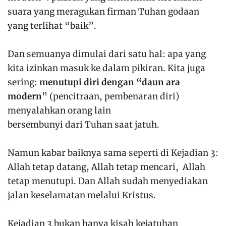
suara yang meragukan firman Tuhan godaan
yang terlihat “baik”.
Dan semuanya dimulai dari satu hal: apa yang
kita izinkan masuk ke dalam pikiran. Kita juga
sering:
menutupi diri dengan “daun ara
modern
” (pencitraan, pembenaran diri)
menyalahkan orang lain
bersembunyi dari Tuhan saat jatuh.
Namun kabar baiknya sama seperti di Kejadian 3:
Allah tetap datang, Allah tetap mencari, Allah
tetap menutupi. Dan Allah sudah menyediakan
jalan keselamatan melalui Kristus.
Kejadian 3 bukan hanya kisah kejatuhan