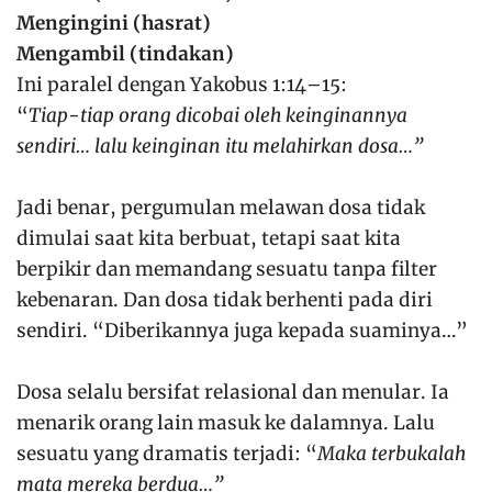
Mengingini (hasrat)
Mengambil (tindakan)
Ini paralel dengan Yakobus 1:14–15:
“
Tiap-tiap orang dicobai oleh keinginannya
sendiri… lalu keinginan itu melahirkan dosa…”
Jadi benar, pergumulan melawan dosa tidak
dimulai saat kita berbuat, tetapi saat kita
berpikir dan memandang sesuatu tanpa filter
kebenaran. Dan dosa tidak berhenti pada diri
sendiri. “Diberikannya juga kepada suaminya…”
Dosa selalu bersifat relasional dan menular. Ia
menarik orang lain masuk ke dalamnya. Lalu
sesuatu yang dramatis terjadi: “
Maka terbukalah
mata mereka berdua…”