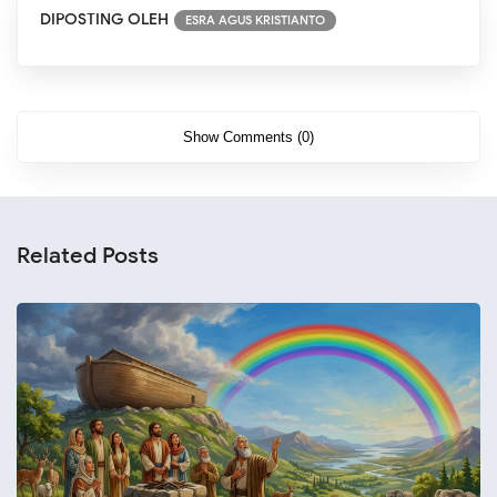
DIPOSTING OLEH
ESRA AGUS KRISTIANTO
Show Comments (0)
Related Posts