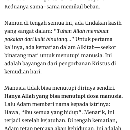
Keduanya sama-sama memikul beban.
Namun di tengah semua ini, ada tindakan kasih
yang sangat dalam: “
Tuhan Allah membuat
pakaian dari kulit binatang…
” Untuk pertama
kalinya, ada kematian dalam Alkitab—seekor
binatang mati untuk menutupi manusia. Ini
adalah bayangan dari pengorbanan Kristus di
kemudian hari.
Manusia tidak bisa menutupi dirinya sendiri.
Hanya Allah yang bisa menutupi dosa manusia
.
Lalu Adam memberi nama kepada istrinya:
Hawa, “ibu semua yang hidup”. Menarik, ini
terjadi setelah kejatuhan. Di tengah kematian,
Adam tetap percaya akan kehidupan. Ini adalah