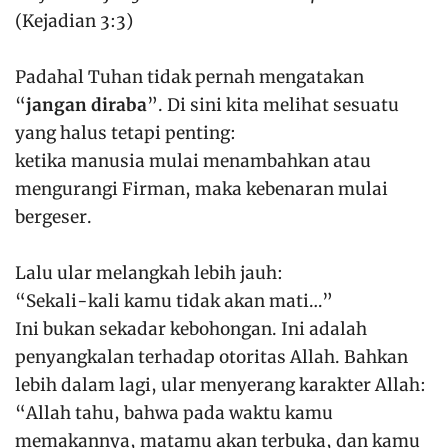
(Kejadian 3:3)
Padahal Tuhan tidak pernah mengatakan
“
jangan diraba
”. Di sini kita melihat sesuatu
yang halus tetapi penting:
ketika manusia mulai menambahkan atau
mengurangi Firman, maka kebenaran mulai
bergeser.
Lalu ular melangkah lebih jauh:
“Sekali-kali kamu tidak akan mati…”
Ini bukan sekadar kebohongan. Ini adalah
penyangkalan terhadap otoritas Allah. Bahkan
lebih dalam lagi, ular menyerang karakter Allah:
“Allah tahu, bahwa pada waktu kamu
memakannya, matamu akan terbuka, dan kamu