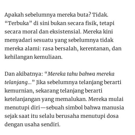
Apakah sebelumnya mereka buta? Tidak.
“Terbuka” di sini bukan secara fisik, tetapi
secara moral dan eksistensial. Mereka kini
menyadari sesuatu yang sebelumnya tidak
mereka alami: rasa bersalah, kerentanan, dan
kehilangan kemuliaan.
Dan akibatnya: “
Mereka tahu bahwa mereka
telanjang…
” Jika sebelumnya telanjang berarti
kemurnian, sekarang telanjang berarti
ketelanjangan yang memalukan. Mereka mulai
menutupi diri—sebuah simbol bahwa manusia
sejak saat itu selalu berusaha menutupi dosa
dengan usaha sendiri.