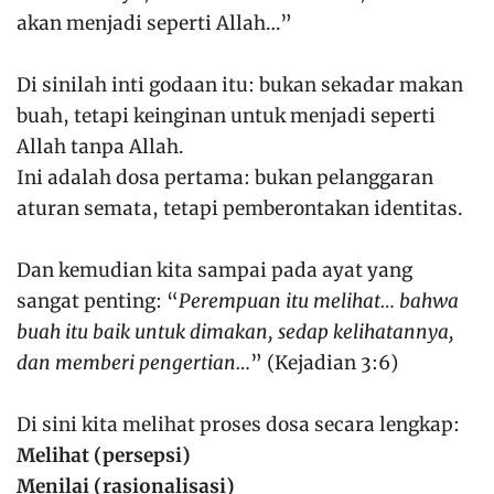
akan menjadi seperti Allah…”
Di sinilah inti godaan itu: bukan sekadar makan
buah, tetapi keinginan untuk menjadi seperti
Allah tanpa Allah.
Ini adalah dosa pertama: bukan pelanggaran
aturan semata, tetapi pemberontakan identitas.
Dan kemudian kita sampai pada ayat yang
sangat penting: “
Perempuan itu melihat… bahwa
buah itu baik untuk dimakan, sedap kelihatannya,
dan memberi pengertian…
” (Kejadian 3:6)
Di sini kita melihat proses dosa secara lengkap:
Melihat (persepsi)
Menilai (rasionalisasi)