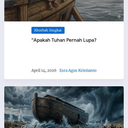
Khotbah Singkat
“Apakah Tuhan Pernah Lupa?
April 14, 2026
Esra Agus Kristianto