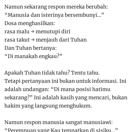
Namun sekarang respon mereka berubah:
“Manusia dan isterinya bersembunyi…”
Dosa menghasilkan:
rasa malu → menutupi diri
rasa takut → menjauh dari Tuhan
Dan Tuhan bertanya:
“Di manakah engkau?”
Apakah Tuhan tidak tahu? Tentu tahu.
Tetapi pertanyaan ini bukan untuk informasi. Ini
adalah undangan: “Di mana posisi hatimu
sekarang?” Ini adalah kasih yang mencari, bukan
hakim yang langsung menghukum.
Namun respon manusia sangat manusiawi:
“Perempuan yang Kau tempatkan di sisiku…”