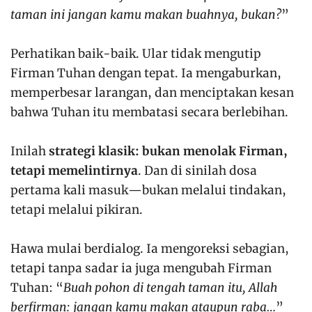
taman ini jangan kamu makan buahnya, bukan?
”
Perhatikan baik-baik. Ular tidak mengutip
Firman Tuhan dengan tepat. Ia mengaburkan,
memperbesar larangan, dan menciptakan kesan
bahwa Tuhan itu membatasi secara berlebihan.
Inilah
strategi klasik: bukan menolak Firman,
tetapi memelintirnya
. Dan di sinilah dosa
pertama kali masuk—bukan melalui tindakan,
tetapi melalui pikiran.
Hawa mulai berdialog. Ia mengoreksi sebagian,
tetapi tanpa sadar ia juga mengubah Firman
Tuhan: “
Buah pohon di tengah taman itu, Allah
berfirman: jangan kamu makan ataupun raba…
”