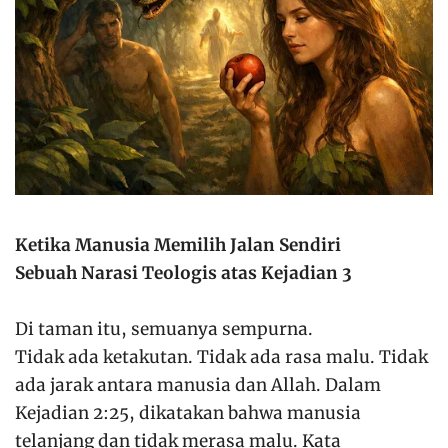
Ketika Manusia Memilih Jalan Sendiri
Sebuah Narasi Teologis atas Kejadian 3
Di taman itu, semuanya sempurna.
Tidak ada ketakutan. Tidak ada rasa malu. Tidak
ada jarak antara manusia dan Allah. Dalam
Kejadian 2:25, dikatakan bahwa manusia
telanjang dan tidak merasa malu. Kata