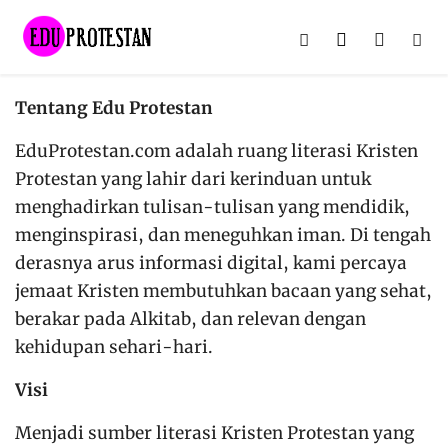
Tentang Edu Protestan
EduProtestan.com adalah ruang literasi Kristen
Protestan yang lahir dari kerinduan untuk
menghadirkan tulisan-tulisan yang mendidik,
menginspirasi, dan meneguhkan iman. Di tengah
derasnya arus informasi digital, kami percaya
jemaat Kristen membutuhkan bacaan yang sehat,
berakar pada Alkitab, dan relevan dengan
kehidupan sehari-hari.
Visi
Menjadi sumber literasi Kristen Protestan yang