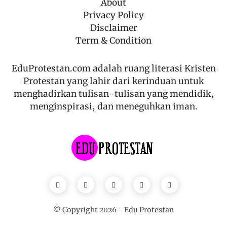
About
Privacy Policy
Disclaimer
Term & Condition
EduProtestan.com adalah ruang literasi Kristen
Protestan yang lahir dari kerinduan untuk
menghadirkan tulisan-tulisan yang mendidik,
menginspirasi, dan meneguhkan iman.
© Copyright
2026
-
Edu Protestan