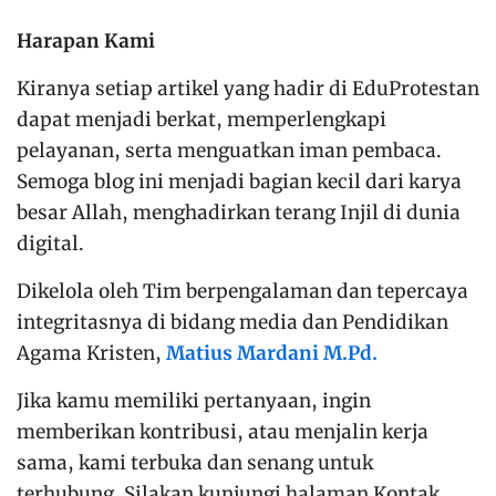
Harapan Kami
Kiranya setiap artikel yang hadir di EduProtestan
dapat menjadi berkat, memperlengkapi
pelayanan, serta menguatkan iman pembaca.
Semoga blog ini menjadi bagian kecil dari karya
besar Allah, menghadirkan terang Injil di dunia
digital.
Dikelola oleh Tim berpengalaman dan tepercaya
integritasnya di bidang media dan Pendidikan
Agama Kristen,
Matius Mardani M.Pd.
Jika kamu memiliki pertanyaan, ingin
memberikan kontribusi, atau menjalin kerja
sama, kami terbuka dan senang untuk
terhubung. Silakan kunjungi halaman Kontak