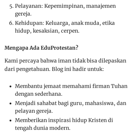
Pelayanan: Kepemimpinan, manajemen
gereja.
Kehidupan: Keluarga, anak muda, etika
hidup, kesaksian, cerpen.
Mengapa Ada EduProtestan?
Kami percaya bahwa iman tidak bisa dilepaskan
dari pengetahuan. Blog ini hadir untuk:
Membantu jemaat memahami firman Tuhan
dengan sederhana.
Menjadi sahabat bagi guru, mahasiswa, dan
pelayan gereja.
Memberikan inspirasi hidup Kristen di
tengah dunia modern.