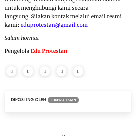
untuk menghubungi kami secara
langsung.
Silakan kontak melalui email resmi
kami:
eduprotestan@gmail.com
Salam hormat
Pengelola
Edu Protestan
DIPOSTING OLEH
EDUPROTESTAN