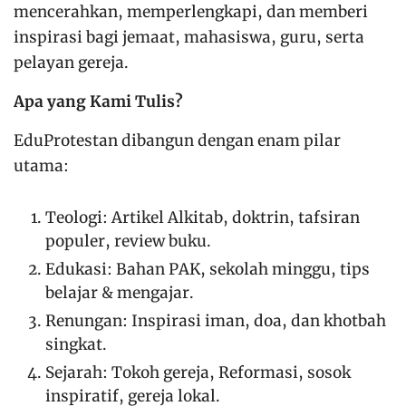
mencerahkan, memperlengkapi, dan memberi
inspirasi bagi jemaat, mahasiswa, guru, serta
pelayan gereja.
Apa yang Kami Tulis?
EduProtestan dibangun dengan enam pilar
utama:
Teologi: Artikel Alkitab, doktrin, tafsiran
populer, review buku.
Edukasi: Bahan PAK, sekolah minggu, tips
belajar & mengajar.
Renungan: Inspirasi iman, doa, dan khotbah
singkat.
Sejarah: Tokoh gereja, Reformasi, sosok
inspiratif, gereja lokal.