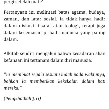
pergi setelah mati?
Pertanyaan ini melintasi batas agama, budaya,
zaman, dan latar sosial. Ia tidak hanya hadir
dalam diskusi filsafat atau teologi, tetapi juga
dalam kecemasan pribadi manusia yang paling
dalam.
Alkitab sendiri mengakui bahwa kesadaran akan
kefanaan ini tertanam dalam diri manusia:
“Ia membuat segala sesuatu indah pada waktunya,
bahkan Ia memberikan kekekalan dalam hati
mereka.”
(Pengkhotbah 3:11)