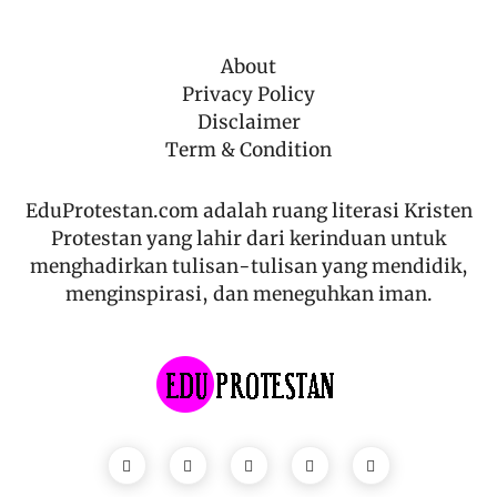
About
Privacy Policy
Disclaimer
Term & Condition
EduProtestan.com adalah ruang literasi Kristen
Protestan yang lahir dari kerinduan untuk
menghadirkan tulisan-tulisan yang mendidik,
menginspirasi, dan meneguhkan iman.