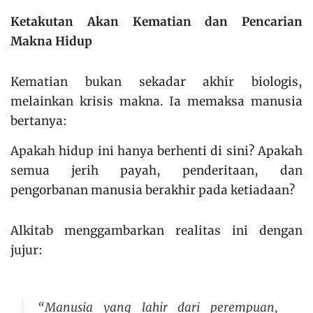
Ketakutan Akan Kematian dan Pencarian
Makna Hidup
Kematian bukan sekadar akhir biologis,
melainkan krisis makna. Ia memaksa manusia
bertanya:
Apakah hidup ini hanya berhenti di sini? Apakah
semua jerih payah, penderitaan, dan
pengorbanan manusia berakhir pada ketiadaan?
Alkitab menggambarkan realitas ini dengan
jujur:
“Manusia yang lahir dari perempuan,