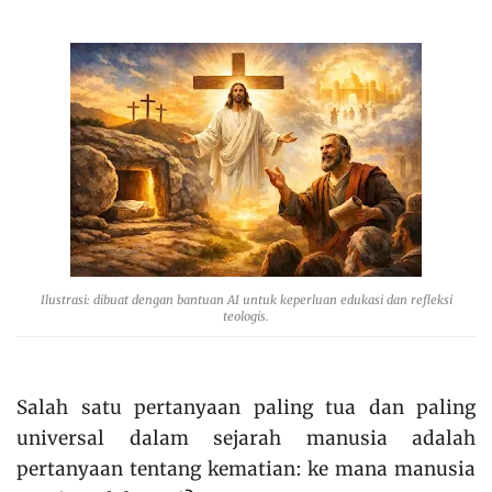
Ilustrasi: dibuat dengan bantuan AI untuk keperluan edukasi dan refleksi
teologis.
Salah satu pertanyaan paling tua dan paling
universal dalam sejarah manusia adalah
pertanyaan tentang kematian: ke mana manusia