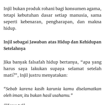
Injil bukan produk rohani bagi konsumen agama,
tetapi kebutuhan dasar setiap manusia, sama
seperti kebenaran, pengharapan, dan makna
hidup.
Injil sebagai Jawaban atas Hidup dan Kehidupan
Setelahnya
Jika banyak falsafah hidup bertanya, “apa yang
harus saya lakukan supaya selamat setelah
mati?”, Injil justru menyatakan:
“Sebab karena kasih karunia kamu diselamatkan
oleh iman; itu bukan hasil usahamu.”