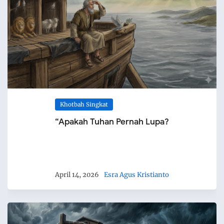
Khotbah Singkat
“Apakah Tuhan Pernah Lupa?
April 14, 2026
Esra Agus Kristianto