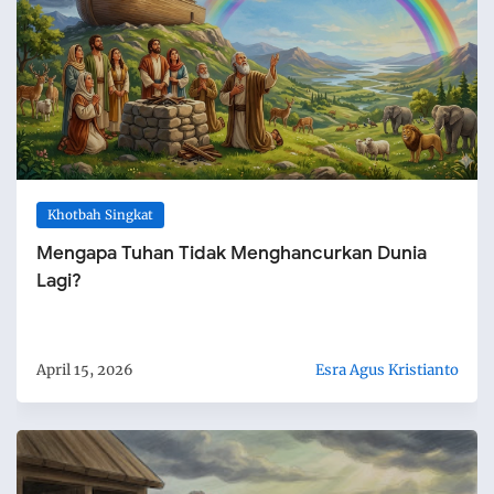
Khotbah Singkat
Mengapa Tuhan Tidak Menghancurkan Dunia
Lagi?
April 15, 2026
Esra Agus Kristianto