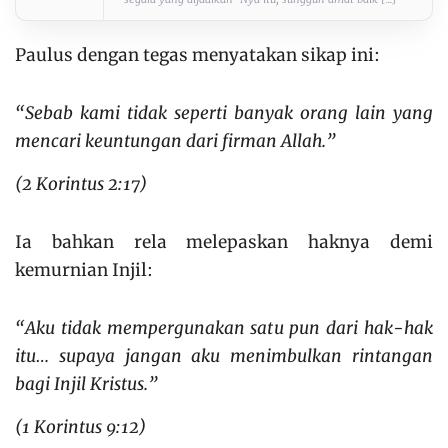
Paulus dengan tegas menyatakan sikap ini:
“Sebab kami tidak seperti banyak orang lain yang
mencari keuntungan dari firman Allah.”
(2 Korintus 2:17)
Ia bahkan rela melepaskan haknya demi
kemurnian Injil:
“Aku tidak mempergunakan satu pun dari hak-hak
itu… supaya jangan aku menimbulkan rintangan
bagi Injil Kristus.”
(1 Korintus 9:12)