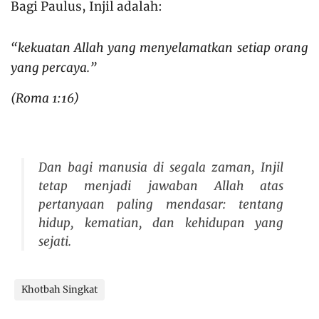
Bagi Paulus, Injil adalah:
“kekuatan Allah yang menyelamatkan setiap orang
yang percaya.”
(Roma 1:16)
Dan bagi manusia di segala zaman, Injil
tetap menjadi jawaban Allah atas
pertanyaan paling mendasar: tentang
hidup, kematian, dan kehidupan yang
sejati.
Khotbah Singkat