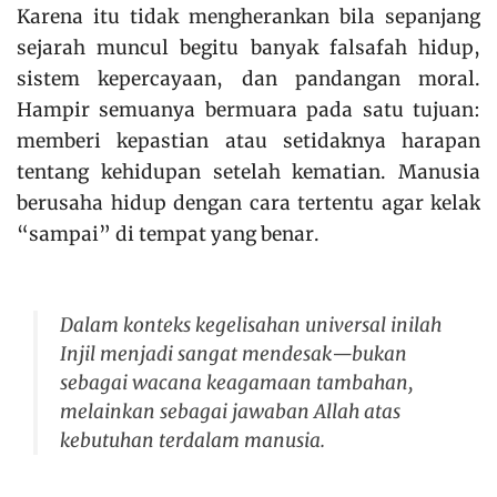
Karena itu tidak mengherankan bila sepanjang
sejarah muncul begitu banyak falsafah hidup,
sistem kepercayaan, dan pandangan moral.
Hampir semuanya bermuara pada satu tujuan:
memberi kepastian atau setidaknya harapan
tentang kehidupan setelah kematian. Manusia
berusaha hidup dengan cara tertentu agar kelak
“sampai” di tempat yang benar.
Dalam konteks kegelisahan universal inilah
Injil menjadi sangat mendesak
—bukan
sebagai wacana keagamaan tambahan,
melainkan sebagai jawaban Allah atas
kebutuhan terdalam manusia.