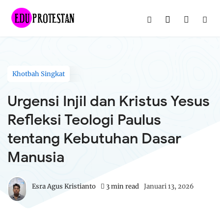
Khotbah Singkat
Urgensi Injil dan Kristus Yesus
Refleksi Teologi Paulus
tentang Kebutuhan Dasar
Manusia
Esra Agus Kristianto
3 min read
Januari 13, 2026