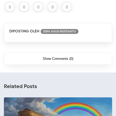
DIPOSTING OLEH
ESRA AGUS KRISTIANTO
Show Comments (0)
Related Posts