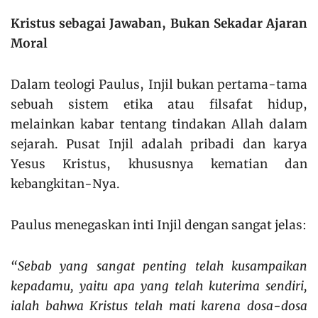
Kristus sebagai Jawaban, Bukan Sekadar Ajaran
Moral
Dalam teologi Paulus, Injil bukan pertama-tama
sebuah sistem etika atau filsafat hidup,
melainkan kabar tentang tindakan Allah dalam
sejarah. Pusat Injil adalah pribadi dan karya
Yesus Kristus, khususnya kematian dan
kebangkitan-Nya.
Paulus menegaskan inti Injil dengan sangat jelas:
“Sebab yang sangat penting telah kusampaikan
kepadamu, yaitu apa yang telah kuterima sendiri,
ialah bahwa Kristus telah mati karena dosa-dosa