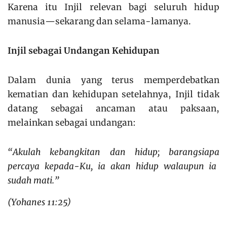
Karena itu Injil relevan bagi seluruh hidup
manusia—sekarang dan selama-lamanya.
Injil sebagai Undangan Kehidupan
Dalam dunia yang terus memperdebatkan
kematian dan kehidupan setelahnya, Injil tidak
datang sebagai ancaman atau paksaan,
melainkan sebagai undangan:
“Akulah kebangkitan dan hidup;
barangsiapa
percaya kepada-Ku, ia akan hidup walaupun ia
sudah mati.”
(Yohanes 11:25)