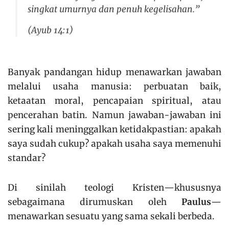
singkat umurnya dan penuh kegelisahan.”
(Ayub 14:1)
Banyak pandangan hidup menawarkan jawaban
melalui usaha manusia: perbuatan baik,
ketaatan moral, pencapaian spiritual, atau
pencerahan batin. Namun jawaban-jawaban ini
sering kali meninggalkan ketidakpastian: apakah
saya sudah cukup? apakah usaha saya memenuhi
standar?
Di sinilah teologi Kristen—khususnya
sebagaimana dirumuskan oleh
Paulus
—
menawarkan sesuatu yang sama sekali berbeda.