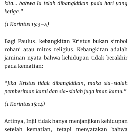
kita… bahwa Ia telah dibangkitkan pada hari yang
ketiga.”
(1 Korintus 15:3–4)
Bagi Paulus, kebangkitan Kristus bukan simbol
rohani atau mitos religius. Kebangkitan adalah
jaminan nyata bahwa kehidupan tidak berakhir
pada kematian:
“Jika Kristus tidak dibangkitkan, maka sia-sialah
pemberitaan kami dan sia-sialah juga iman kamu.”
(1 Korintus 15:14)
Artinya, Injil tidak hanya menjanjikan kehidupan
setelah kematian, tetapi menyatakan bahwa